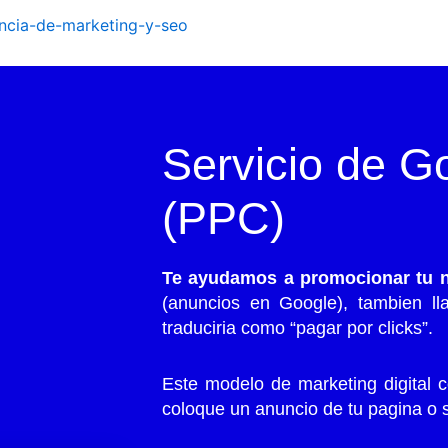
Servicio de G
(PPC)
Te ayudamos a promocionar tu n
(anuncios en Google), tambien ll
traduciria como “pagar por clicks”.
Este modelo de marketing digital 
coloque un anuncio de tu pagina o s