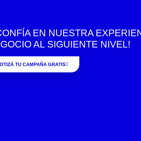
CONFÍA EN NUESTRA EXPERIE
GOCIO AL SIGUIENTE NIVEL!
OTIZÁ TU CAMPAÑA GRATIS