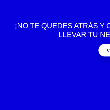
¡NO TE QUEDES ATRÁS Y 
LLEVAR TU NE
C