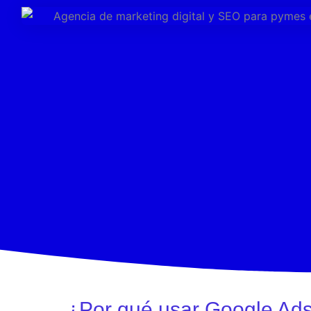
¿Por qué usar Google Ad