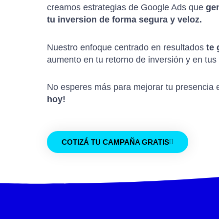
creamos estrategias de Google Ads que
ge
tu inversion de forma segura y veloz.
Nuestro enfoque centrado en resultados
te 
aumento en tu retorno de inversión y en tus
No esperes más para mejorar tu presencia 
hoy!
COTIZÁ TU CAMPAÑA GRATIS